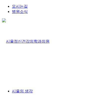
오시는길
병원소식
시울의 생각