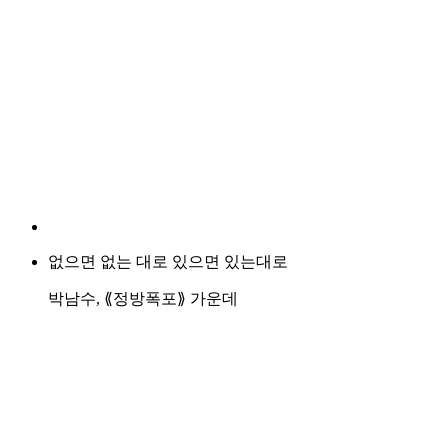
없으면 없는 대로 있으면 있는대로
박남수, ⟪정방폭포⟫ 가운데