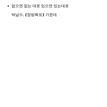
없으면 없는 대로 있으면 있는대로
박남수, ⟪정방폭포⟫ 가운데