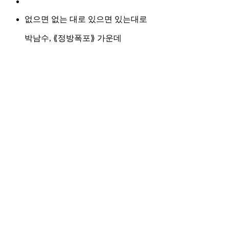
없으면 없는 대로 있으면 있는대로
박남수, ⟪정방폭포⟫ 가운데